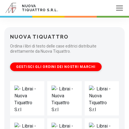
NUOVA
TIQUATTRO S.R.L.
NUOVA TIQUATTRO
Ordina i libri di testo delle case editrici distribuite
direttamente da Nuova Tiquattro.
GESTISCI GLI ORDINI DEI NOSTRI MARCHI