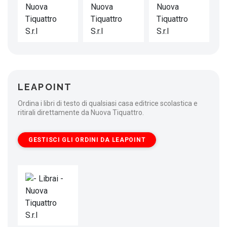
LEAPOINT
Ordina i libri di testo di qualsiasi casa editrice scolastica e
ritirali direttamente da Nuova Tiquattro.
GESTISCI GLI ORDINI DA LEAPOINT